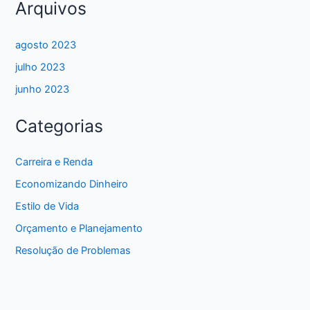
Arquivos
agosto 2023
julho 2023
junho 2023
Categorias
Carreira e Renda
Economizando Dinheiro
Estilo de Vida
Orçamento e Planejamento
Resolução de Problemas