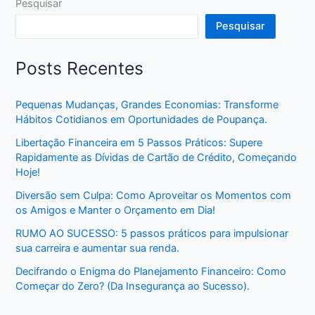
Pesquisar
Pesquisar
Posts Recentes
Pequenas Mudanças, Grandes Economias: Transforme
Hábitos Cotidianos em Oportunidades de Poupança.
Libertação Financeira em 5 Passos Práticos: Supere
Rapidamente as Dívidas de Cartão de Crédito, Começando
Hoje!
Diversão sem Culpa: Como Aproveitar os Momentos com
os Amigos e Manter o Orçamento em Dia!
RUMO AO SUCESSO: 5 passos práticos para impulsionar
sua carreira e aumentar sua renda.
Decifrando o Enigma do Planejamento Financeiro: Como
Começar do Zero? (Da Insegurança ao Sucesso).