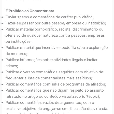
É Proibido ao Comentarista
Enviar spams e comentários de caráter publicitário;
Fazer-se passar por outra pessoa, empresa ou instituição;
Publicar material pornográfico, racista, discriminatório ou
ofensivo de qualquer natureza contra pessoas, empresas
ou instituições;
Publicar material que incentive a pedofilia e/ou a exploração
de menores;
Publicar informações sobre atividades ilegais e incitar
crimes;
Publicar diversos comentários seguidos com objetivo de
frequentar a lista de comentaristas mais assíduos;
Publicar comentários com links de programas de afiliados;
Publicar comentários que não digam respeito ao assunto
retratado no artigo ou conteúdo visualizado (
off topic
);
Publicar comentários vazios de argumentos, com o
exclusivo objetivo de engajar-se em discussão desvirtuada