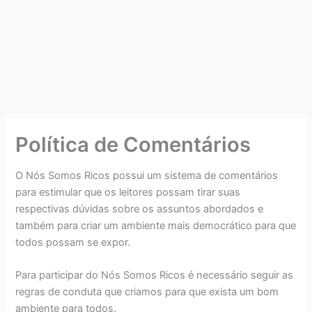
Política de Comentários
O Nós Somos Ricos possui um sistema de comentários
para estimular que os leitores possam tirar suas
respectivas dúvidas sobre os assuntos abordados e
também para criar um ambiente mais democrático para que
todos possam se expor.
Para participar do Nós Somos Ricos é necessário seguir as
regras de conduta que criamos para que exista um bom
ambiente para todos.