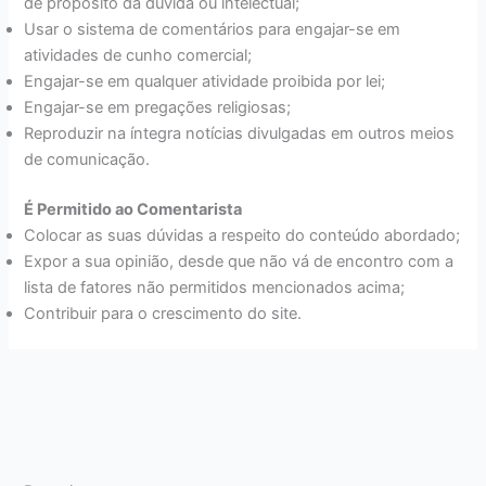
de propósito da dúvida ou intelectual;
Usar o sistema de comentários para engajar-se em
atividades de cunho comercial;
Engajar-se em qualquer atividade proibida por lei;
Engajar-se em pregações religiosas;
Reproduzir na íntegra notícias divulgadas em outros meios
de comunicação.
É Permitido ao Comentarista
Colocar as suas dúvidas a respeito do conteúdo abordado;
Expor a sua opinião, desde que não vá de encontro com a
lista de fatores não permitidos mencionados acima;
Contribuir para o crescimento do site.