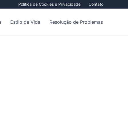
Política de Cookies e Privacidade
Contato
a
Estilo de Vida
Resolução de Problemas