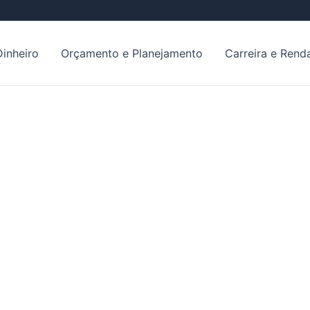
inheiro
Orçamento e Planejamento
Carreira e Rend